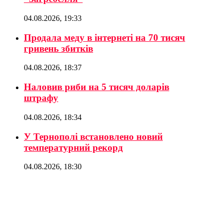
04.08.2026, 19:33
Продала меду в інтернеті на 70 тисяч
гривень збитків
04.08.2026, 18:37
Наловив риби на 5 тисяч доларів
штрафу
04.08.2026, 18:34
У Тернополі встановлено новий
температурний рекорд
04.08.2026, 18:30