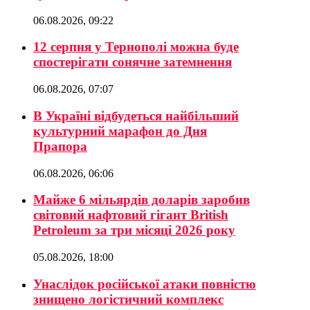
06.08.2026, 09:22
12 серпня у Тернополі можна буде
спостерігати сонячне затемнення
06.08.2026, 07:07
В Україні відбудеться найбільший
культурний марафон до Дня
Прапора
06.08.2026, 06:06
Майже 6 мільярдів доларів заробив
світовий нафтовий гігант British
Petroleum за три місяці 2026 року
05.08.2026, 18:00
Унаслідок російської атаки повністю
знищено логістичний комплекс