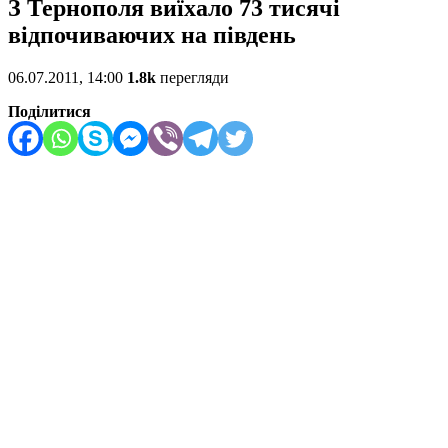
З Тернополя виїхало 73 тисячі
відпочиваючих на південь
06.07.2011, 14:00
1.8k
перегляди
Поділитися