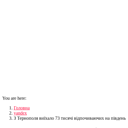
You are here:
Головна
yandex
З Тернополя виїхало 73 тисячі відпочиваючих на південь