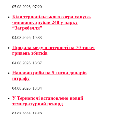
05.08.2026, 07:20
Біля тернопільського озера хапуга-
чиновник зрубав 248 у парку
“Загребелля”
04.08.2026, 19:33
Продала меду в інтернеті на 70 тисяч
гривень збитків
04.08.2026, 18:37
Наловив риби на 5 тисяч доларів
штрафу
04.08.2026, 18:34
У Тернополі встановлено новий
температурний рекорд
04.08.2026, 18:30