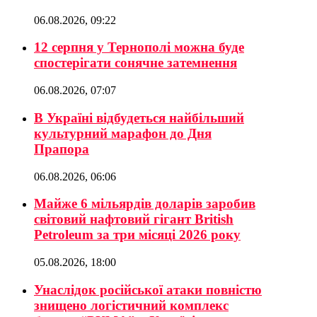
06.08.2026, 09:22
12 серпня у Тернополі можна буде
спостерігати сонячне затемнення
06.08.2026, 07:07
В Україні відбудеться найбільший
культурний марафон до Дня
Прапора
06.08.2026, 06:06
Майже 6 мільярдів доларів заробив
світовий нафтовий гігант British
Petroleum за три місяці 2026 року
05.08.2026, 18:00
Унаслідок російської атаки повністю
знищено логістичний комплекс