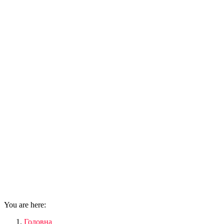
You are here:
Головна