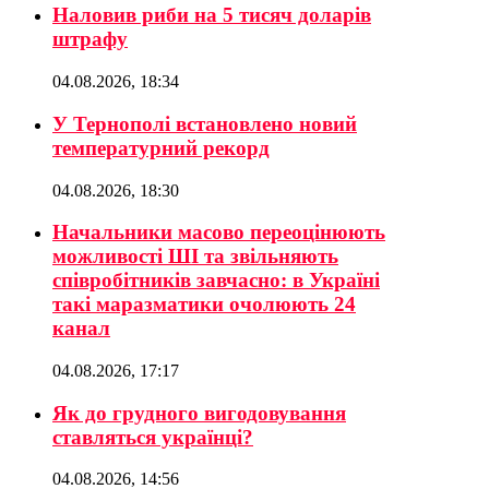
Наловив риби на 5 тисяч доларів
штрафу
04.08.2026, 18:34
У Тернополі встановлено новий
температурний рекорд
04.08.2026, 18:30
Начальники масово переоцінюють
можливості ШІ та звільняють
співробітників завчасно: в Україні
такі маразматики очолюють 24
канал
04.08.2026, 17:17
Як до грудного вигодовування
ставляться українці?
04.08.2026, 14:56