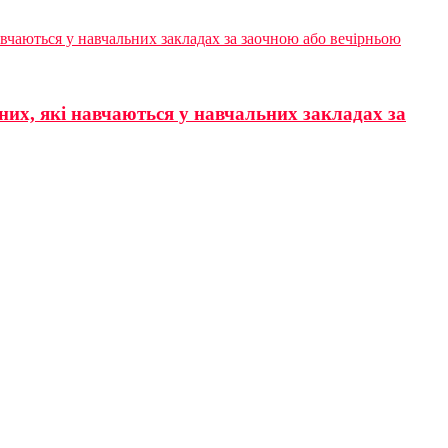
вчаються у навчальних закладах за заочною або вечірньою
них, які навчаються у навчальних закладах за