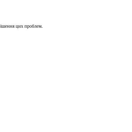
ирішення цих проблем.