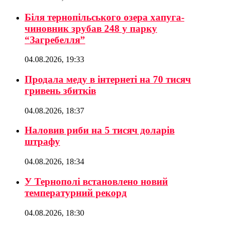
Біля тернопільського озера хапуга-
чиновник зрубав 248 у парку
“Загребелля”
04.08.2026, 19:33
Продала меду в інтернеті на 70 тисяч
гривень збитків
04.08.2026, 18:37
Наловив риби на 5 тисяч доларів
штрафу
04.08.2026, 18:34
У Тернополі встановлено новий
температурний рекорд
04.08.2026, 18:30