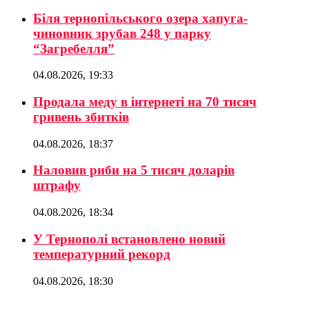
Біля тернопільського озера хапуга-
чиновник зрубав 248 у парку
“Загребелля”
04.08.2026, 19:33
Продала меду в інтернеті на 70 тисяч
гривень збитків
04.08.2026, 18:37
Наловив риби на 5 тисяч доларів
штрафу
04.08.2026, 18:34
У Тернополі встановлено новий
температурний рекорд
04.08.2026, 18:30