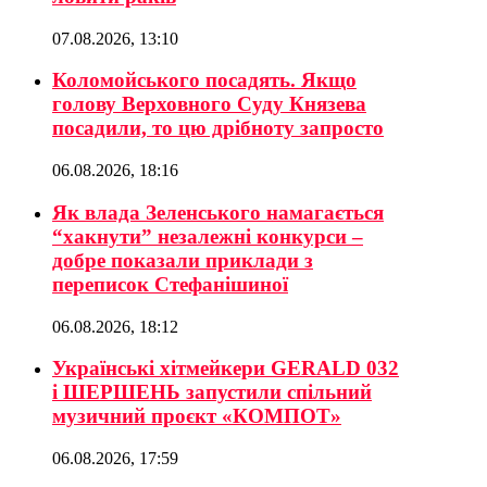
07.08.2026, 13:10
Коломойського посадять. Якщо
голову Верховного Суду Князева
посадили, то цю дрібноту запросто
06.08.2026, 18:16
Як влада Зеленського намагається
“хакнути” незалежні конкурси –
добре показали приклади з
переписок Стефанішиної
06.08.2026, 18:12
Українські хітмейкери GERALD 032
і ШЕРШЕНЬ запустили спільний
музичний проєкт «КОМПОТ»
06.08.2026, 17:59