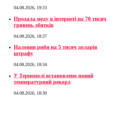
04.08.2026, 19:33
Продала меду в інтернеті на 70 тисяч
гривень збитків
04.08.2026, 18:37
Наловив риби на 5 тисяч доларів
штрафу
04.08.2026, 18:34
У Тернополі встановлено новий
температурний рекорд
04.08.2026, 18:30