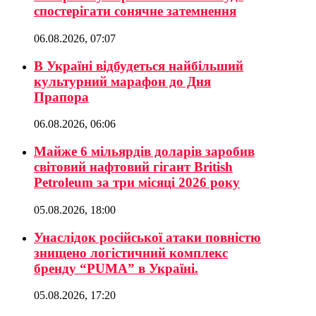
спостерігати сонячне затемнення
06.08.2026, 07:07
В Україні відбудеться найбільший
культурний марафон до Дня
Прапора
06.08.2026, 06:06
Майже 6 мільярдів доларів заробив
світовий нафтовий гігант British
Petroleum за три місяці 2026 року
05.08.2026, 18:00
Унаслідок російської атаки повністю
знищено логістичний комплекс
бренду “PUMA” в Україні.
05.08.2026, 17:20