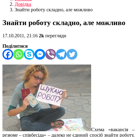
Довідка
Знайти роботу складно, але можливо
Знайти роботу складно, але можливо
17.10.2011, 21:16
2k
перегляди
Поділитися
Схема «вакансія –
резюме – співбесіда» – далеко не єдиний спосіб знайти роботу.