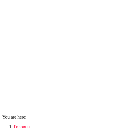
You are here:
Головна