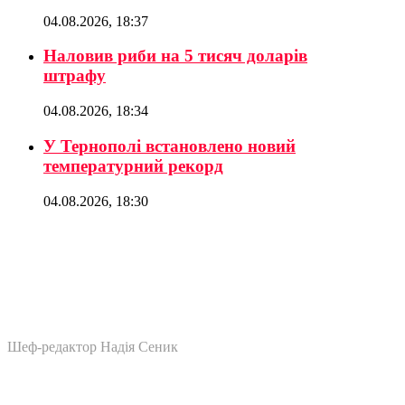
04.08.2026, 18:37
Наловив риби на 5 тисяч доларів
штрафу
04.08.2026, 18:34
У Тернополі встановлено новий
температурний рекорд
04.08.2026, 18:30
Шеф-редактор Надія Сеник