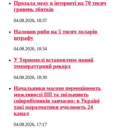
Продала меду в інтернеті на 70 тисяч
гривень збитків
04.08.2026, 18:37
Наловив риби на 5 тисяч доларів
штрафу
04.08.2026, 18:34
У Тернополі встановлено новий
температурний рекорд
04.08.2026, 18:30
Начальники масово переоцінюють
можливості ШІ та звільняють
співробітників завчасно: в Україні
такі маразматики очолюють 24
канал
04.08.2026, 17:17