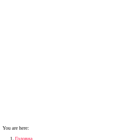
You are here:
Головна