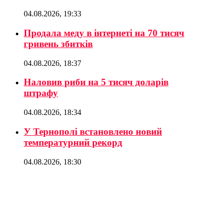
04.08.2026, 19:33
Продала меду в інтернеті на 70 тисяч
гривень збитків
04.08.2026, 18:37
Наловив риби на 5 тисяч доларів
штрафу
04.08.2026, 18:34
У Тернополі встановлено новий
температурний рекорд
04.08.2026, 18:30