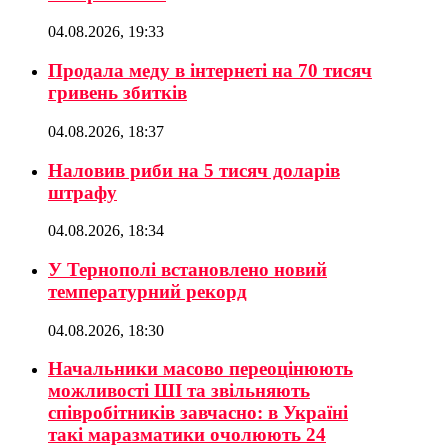
04.08.2026, 19:33
Продала меду в інтернеті на 70 тисяч
гривень збитків
04.08.2026, 18:37
Наловив риби на 5 тисяч доларів
штрафу
04.08.2026, 18:34
У Тернополі встановлено новий
температурний рекорд
04.08.2026, 18:30
Начальники масово переоцінюють
можливості ШІ та звільняють
співробітників завчасно: в Україні
такі маразматики очолюють 24