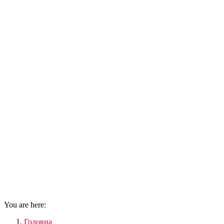
You are here:
Головна