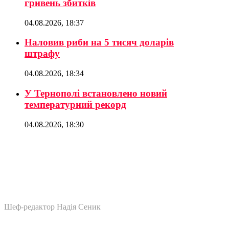
гривень збитків
04.08.2026, 18:37
Наловив риби на 5 тисяч доларів
штрафу
04.08.2026, 18:34
У Тернополі встановлено новий
температурний рекорд
04.08.2026, 18:30
Шеф-редактор Надія Сеник