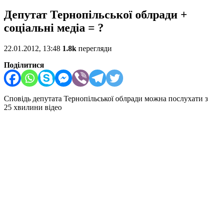
Депутат Тернопільської облради +
соціальні медіа = ?
22.01.2012, 13:48
1.8k
перегляди
Поділитися
Сповідь депутата Тернопільської облради можна послухати з
25 хвилини відео