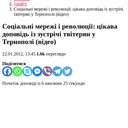
yandex
Соціальні мережі і революції: цікава доповідь із зустрічі
твітерян у Тернополі (відео)
Соціальні мережі і революції: цікава
доповідь із зустрічі твітерян у
Тернополі (відео)
22.01.2012, 13:45
1.6k
перегляди
Поділитися
Початок доповіді із 6 хвилини 25 секунди