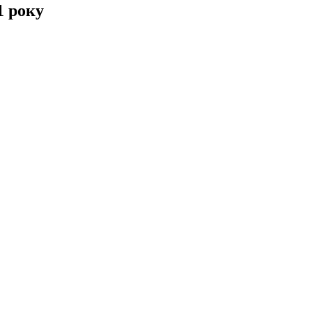
1 року