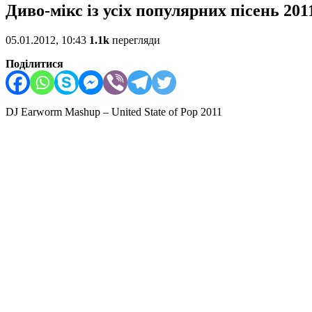
Диво-мікс із усіх популярних пісень 201
05.01.2012, 10:43
1.1k
перегляди
Поділитися
DJ Earworm Mashup – United State of Pop 2011