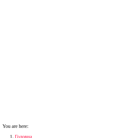
You are here:
Головна