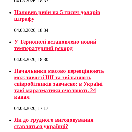
04.08.2026, 18:37
Наловив риби на 5 тисяч доларів
штрафу
04.08.2026, 18:34
У Тернополі встановлено новий
температурний рекорд
04.08.2026, 18:30
Начальники масово переоцінюють
можливості ШІ та звільняють
співробітників завчасно: в Україні
такі маразматики очолюють 24
канал
04.08.2026, 17:17
Як до грудного вигодовування
ставляться українці?