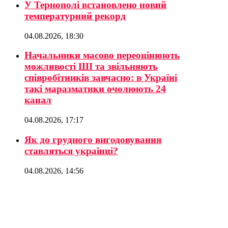
У Тернополі встановлено новий
температурний рекорд
04.08.2026, 18:30
Начальники масово переоцінюють
можливості ШІ та звільняють
співробітників завчасно: в Україні
такі маразматики очолюють 24
канал
04.08.2026, 17:17
Як до грудного вигодовування
ставляться українці?
04.08.2026, 14:56