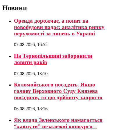
Новини
Оренда дорожчає, а попит на
новобудови падає: аналітика ринку
нерухомості за липень в Україні
07.08.2026, 16:52
На Тернопільщині заборонили
ловити раків
07.08.2026, 13:10
Коломойського посадять. Якщо
голову Верховного Суду Князева
посадили, то цю дрібноту запросто
06.08.2026, 18:16
Як влада Зеленського намагається
“хакнути” незалежні конкурси –