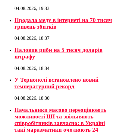
04.08.2026, 19:33
Продала меду в інтернеті на 70 тисяч
гривень збитків
04.08.2026, 18:37
Наловив риби на 5 тисяч доларів
штрафу
04.08.2026, 18:34
У Тернополі встановлено новий
температурний рекорд
04.08.2026, 18:30
Начальники масово переоцінюють
можливості ШІ та звільняють
співробітників завчасно: в Україні
такі маразматики очолюють 24