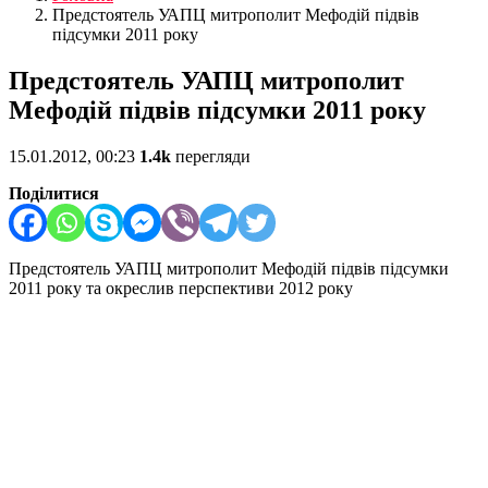
Предстоятель УАПЦ митрополит Мефодій підвів
підсумки 2011 року
Предстоятель УАПЦ митрополит
Мефодій підвів підсумки 2011 року
15.01.2012, 00:23
1.4k
перегляди
Поділитися
Предстоятель УАПЦ митрополит Мефодій підвів підсумки
2011 року та окреслив перспективи 2012 року