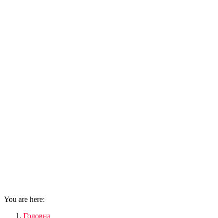
You are here:
Головна