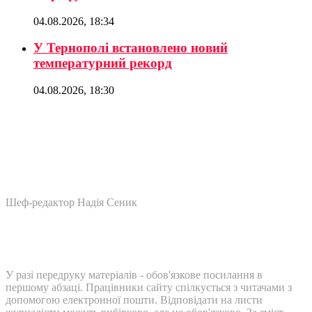
04.08.2026, 18:34
У Тернополі встановлено новий
температурний рекорд
04.08.2026, 18:30
Шеф-редактор Надія Сеник
У разі передруку матеріалів - обов'язкове посилання в
першому абзаці. Працівники сайту спілкується з читачами з
допомогою електронної пошти. Відповідати на листи