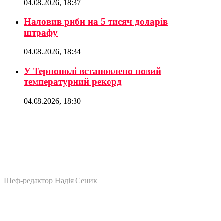
04.08.2026, 18:37
Наловив риби на 5 тисяч доларів
штрафу
04.08.2026, 18:34
У Тернополі встановлено новий
температурний рекорд
04.08.2026, 18:30
Шеф-редактор Надія Сеник