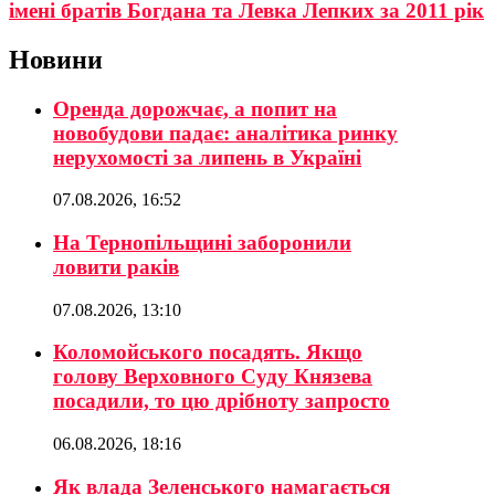
імені братів Богдана та Левка Лепких за 2011 рік
Новини
Оренда дорожчає, а попит на
новобудови падає: аналітика ринку
нерухомості за липень в Україні
07.08.2026, 16:52
На Тернопільщині заборонили
ловити раків
07.08.2026, 13:10
Коломойського посадять. Якщо
голову Верховного Суду Князева
посадили, то цю дрібноту запросто
06.08.2026, 18:16
Як влада Зеленського намагається