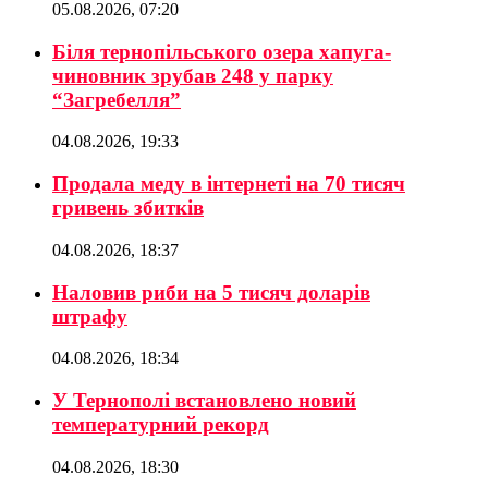
05.08.2026, 07:20
Біля тернопільського озера хапуга-
чиновник зрубав 248 у парку
“Загребелля”
04.08.2026, 19:33
Продала меду в інтернеті на 70 тисяч
гривень збитків
04.08.2026, 18:37
Наловив риби на 5 тисяч доларів
штрафу
04.08.2026, 18:34
У Тернополі встановлено новий
температурний рекорд
04.08.2026, 18:30