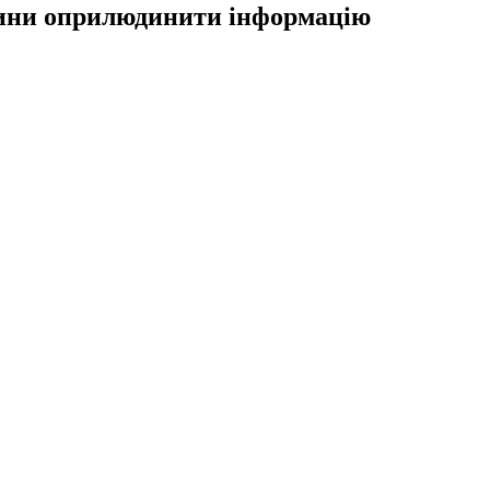
льщини оприлюдинити інформацію