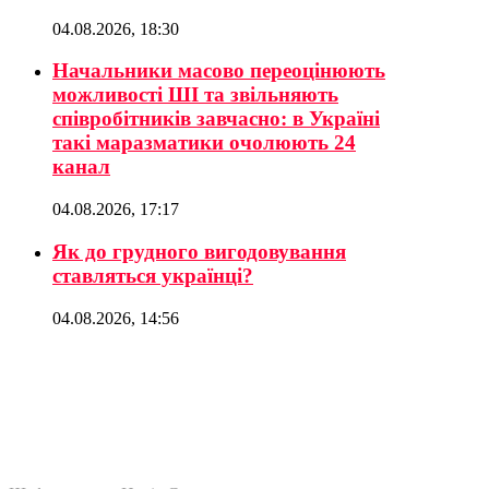
04.08.2026, 18:30
Начальники масово переоцінюють
можливості ШІ та звільняють
співробітників завчасно: в Україні
такі маразматики очолюють 24
канал
04.08.2026, 17:17
Як до грудного вигодовування
ставляться українці?
04.08.2026, 14:56