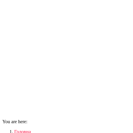
You are here:
Головна