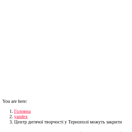
You are here:
Головна
yandex
Центр дитячої творчості у Тернополі можуть закрити