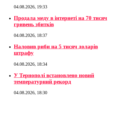
04.08.2026, 19:33
Продала меду в інтернеті на 70 тисяч
гривень збитків
04.08.2026, 18:37
Наловив риби на 5 тисяч доларів
штрафу
04.08.2026, 18:34
У Тернополі встановлено новий
температурний рекорд
04.08.2026, 18:30