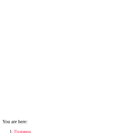
You are here:
Головна