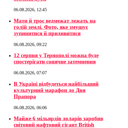
06.08.2026, 12:45
Мати й троє ведмежат лежать на
голій землі. Фото, яке змушує
зупинитися й придивитися
06.08.2026, 09:22
12 серпня у Тернополі можна буде
спостерігати сонячне затемнення
06.08.2026, 07:07
В Україні відбудеться найбільший
культурний марафон до Дня
Прапора
06.08.2026, 06:06
Майже 6 мільярдів доларів заробив
світовий нафтовий гігант British