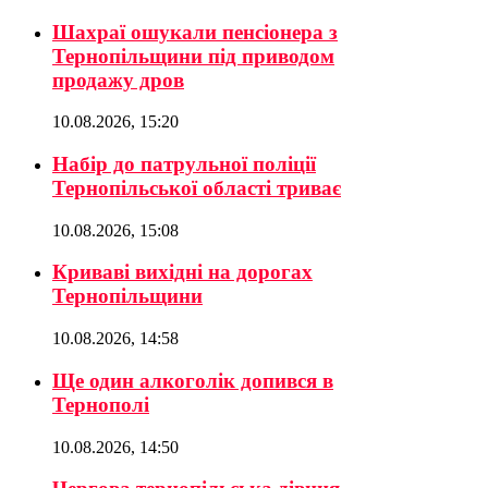
Шахраї ошукали пенсіонера з
Тернопільщини під приводом
продажу дров
10.08.2026, 15:20
Набір до патрульної поліції
Тернопільської області триває
10.08.2026, 15:08
Криваві вихідні на дорогах
Тернопільщини
10.08.2026, 14:58
Ще один алкоголік допився в
Тернополі
10.08.2026, 14:50