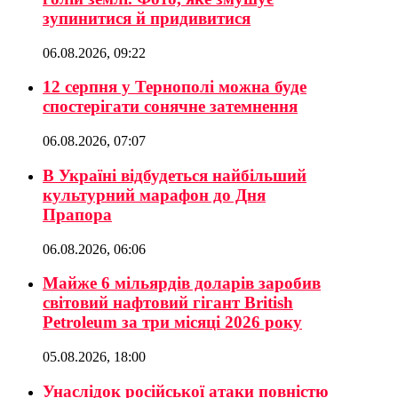
зупинитися й придивитися
06.08.2026, 09:22
12 серпня у Тернополі можна буде
спостерігати сонячне затемнення
06.08.2026, 07:07
В Україні відбудеться найбільший
культурний марафон до Дня
Прапора
06.08.2026, 06:06
Майже 6 мільярдів доларів заробив
світовий нафтовий гігант British
Petroleum за три місяці 2026 року
05.08.2026, 18:00
Унаслідок російської атаки повністю