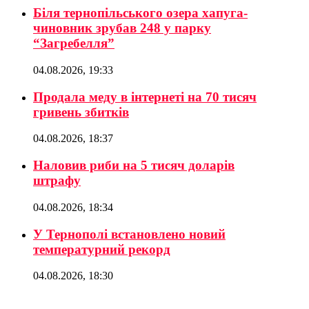
Біля тернопільського озера хапуга-
чиновник зрубав 248 у парку
“Загребелля”
04.08.2026, 19:33
Продала меду в інтернеті на 70 тисяч
гривень збитків
04.08.2026, 18:37
Наловив риби на 5 тисяч доларів
штрафу
04.08.2026, 18:34
У Тернополі встановлено новий
температурний рекорд
04.08.2026, 18:30