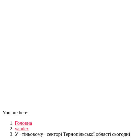
You are here:
Головна
yandex
У «тіньовому» секторі Тернопільської області сьогодні