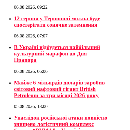
06.08.2026, 09:22
12 серпня у Тернополі можна буде
спостерігати сонячне затемнення
06.08.2026, 07:07
В Україні відбудеться найбільший
культурний марафон до Дня
Прапора
06.08.2026, 06:06
Майже 6 мільярдів доларів заробив
світовий нафтовий гігант British
Petroleum за три місяці 2026 року
05.08.2026, 18:00
Унаслідок російської атаки повністю
знищено логістичний комплекс