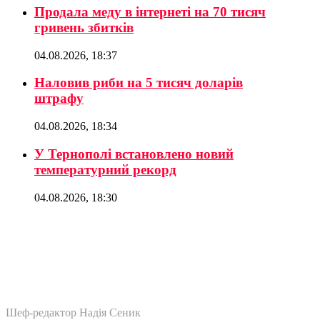
Продала меду в інтернеті на 70 тисяч
гривень збитків
04.08.2026, 18:37
Наловив риби на 5 тисяч доларів
штрафу
04.08.2026, 18:34
У Тернополі встановлено новий
температурний рекорд
04.08.2026, 18:30
Шеф-редактор Надія Сеник