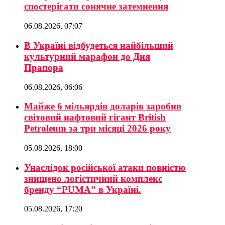
спостерігати сонячне затемнення
06.08.2026, 07:07
В Україні відбудеться найбільший
культурний марафон до Дня
Прапора
06.08.2026, 06:06
Майже 6 мільярдів доларів заробив
світовий нафтовий гігант British
Petroleum за три місяці 2026 року
05.08.2026, 18:00
Унаслідок російської атаки повністю
знищено логістичний комплекс
бренду “PUMA” в Україні.
05.08.2026, 17:20