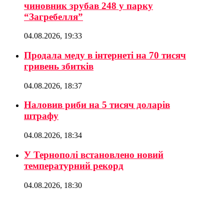
чиновник зрубав 248 у парку
“Загребелля”
04.08.2026, 19:33
Продала меду в інтернеті на 70 тисяч
гривень збитків
04.08.2026, 18:37
Наловив риби на 5 тисяч доларів
штрафу
04.08.2026, 18:34
У Тернополі встановлено новий
температурний рекорд
04.08.2026, 18:30