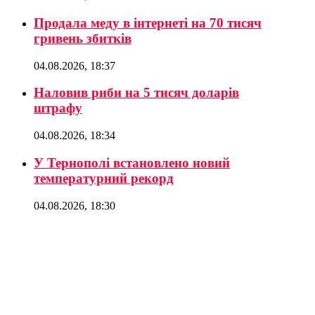
Продала меду в інтернеті на 70 тисяч
гривень збитків
04.08.2026, 18:37
Наловив риби на 5 тисяч доларів
штрафу
04.08.2026, 18:34
У Тернополі встановлено новий
температурний рекорд
04.08.2026, 18:30