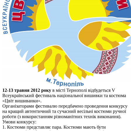
12-13 травня 2012 року
в місті Тернополі відбудеться V
Всеукраїнський фестиваль національної вишивки та костюма
«Цвіт вишиванки».
Організаторами фестивалю передбачено проведення конкурсу
на кращий автентичний та сучасний весільні костюми ручної
роботи (з використанням різноманітних технік виконання).
Умови конкурсу:
1. Костюми представляє пара. Костюми мають бути