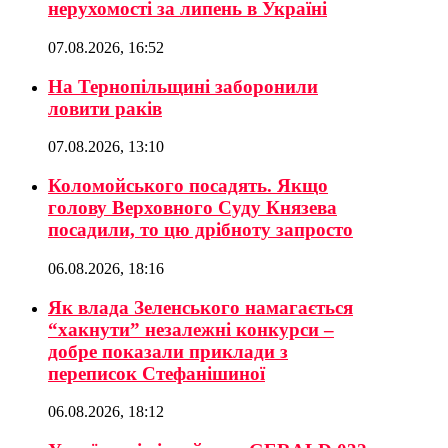
нерухомості за липень в Україні
07.08.2026, 16:52
На Тернопільщині заборонили
ловити раків
07.08.2026, 13:10
Коломойського посадять. Якщо
голову Верховного Суду Князева
посадили, то цю дрібноту запросто
06.08.2026, 18:16
Як влада Зеленського намагається
“хакнути” незалежні конкурси –
добре показали приклади з
переписок Стефанішиної
06.08.2026, 18:12