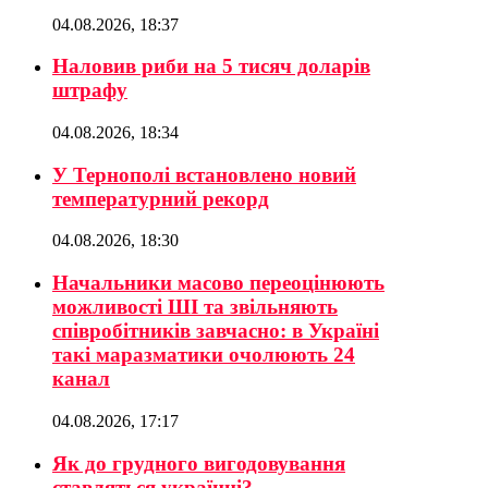
04.08.2026, 18:37
Наловив риби на 5 тисяч доларів
штрафу
04.08.2026, 18:34
У Тернополі встановлено новий
температурний рекорд
04.08.2026, 18:30
Начальники масово переоцінюють
можливості ШІ та звільняють
співробітників завчасно: в Україні
такі маразматики очолюють 24
канал
04.08.2026, 17:17
Як до грудного вигодовування
ставляться українці?