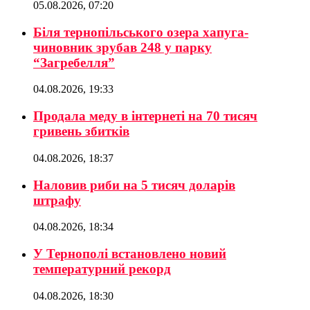
05.08.2026, 07:20
Біля тернопільського озера хапуга-
чиновник зрубав 248 у парку
“Загребелля”
04.08.2026, 19:33
Продала меду в інтернеті на 70 тисяч
гривень збитків
04.08.2026, 18:37
Наловив риби на 5 тисяч доларів
штрафу
04.08.2026, 18:34
У Тернополі встановлено новий
температурний рекорд
04.08.2026, 18:30