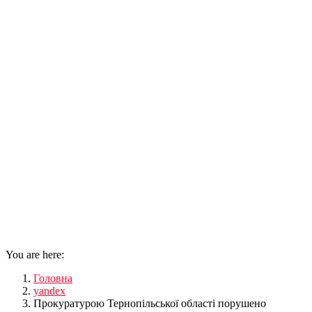
You are here:
Головна
yandex
Прокуратурою Тернопільської області порушено