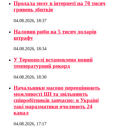
Продала меду в інтернеті на 70 тисяч
гривень збитків
04.08.2026, 18:37
Наловив риби на 5 тисяч доларів
штрафу
04.08.2026, 18:34
У Тернополі встановлено новий
температурний рекорд
04.08.2026, 18:30
Начальники масово переоцінюють
можливості ШІ та звільняють
співробітників завчасно: в Україні
такі маразматики очолюють 24
канал
04.08.2026, 17:17