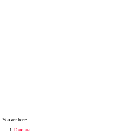
You are here:
Головна