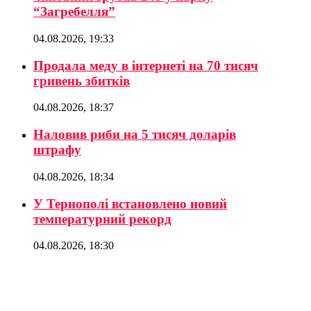
“Загребелля”
04.08.2026, 19:33
Продала меду в інтернеті на 70 тисяч
гривень збитків
04.08.2026, 18:37
Наловив риби на 5 тисяч доларів
штрафу
04.08.2026, 18:34
У Тернополі встановлено новий
температурний рекорд
04.08.2026, 18:30