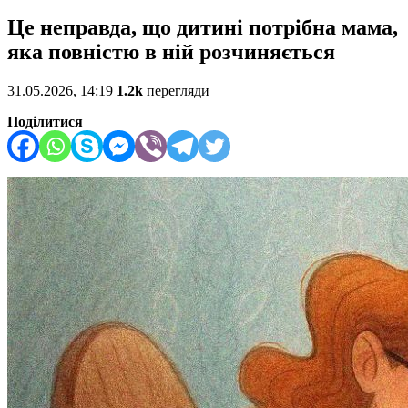
Це неправда, що дитині потрібна мама,
яка повністю в ній розчиняється
31.05.2026, 14:19
1.2k
перегляди
Поділитися