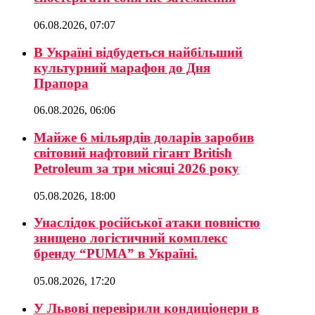
06.08.2026, 07:07
В Україні відбудеться найбільший
культурний марафон до Дня
Прапора
06.08.2026, 06:06
Майже 6 мільярдів доларів заробив
світовий нафтовий гігант British
Petroleum за три місяці 2026 року
05.08.2026, 18:00
Унаслідок російської атаки повністю
знищено логістичний комплекс
бренду “PUMA” в Україні.
05.08.2026, 17:20
У Львові перевірили кондиціонери в