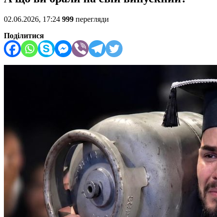
02.06.2026, 17:24
999
перегляди
Поділитися