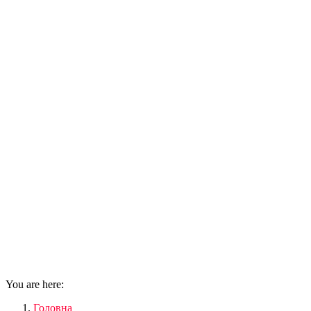
You are here:
Головна