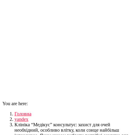
You are here:
Головна
yandex
Клініка “Медікус” консультує: захист для очей
необхідний, особливо влітку, коли сонце найбільш