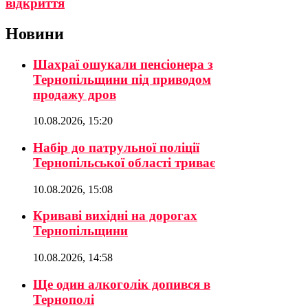
відкриття
Новини
Шахраї ошукали пенсіонера з
Тернопільщини під приводом
продажу дров
10.08.2026, 15:20
Набір до патрульної поліції
Тернопільської області триває
10.08.2026, 15:08
Криваві вихідні на дорогах
Тернопільщини
10.08.2026, 14:58
Ще один алкоголік допився в
Тернополі